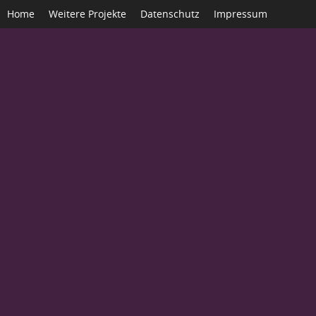
Home
Weitere Projekte
Datenschutz
Impressum