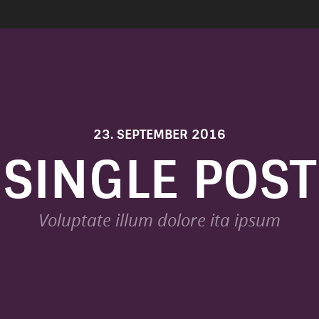
23. SEPTEMBER 2016
SINGLE POST
Voluptate illum dolore ita ipsum